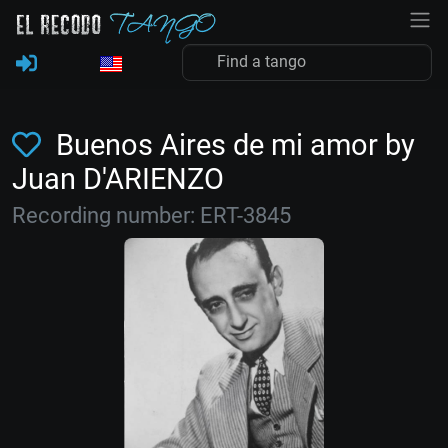
Buenos Aires de mi amor by
Juan D'ARIENZO
Recording number: ERT-3845