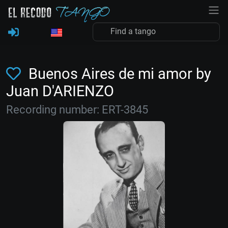
Buenos Aires de mi amor by
Juan D'ARIENZO
Recording number: ERT-3845