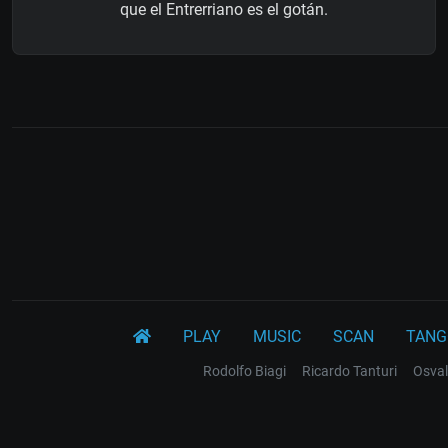
que el Entrerriano es el gotán.
PLAY
MUSIC
SCAN
TANG
Rodolfo Biagi
Ricardo Tanturi
Osval