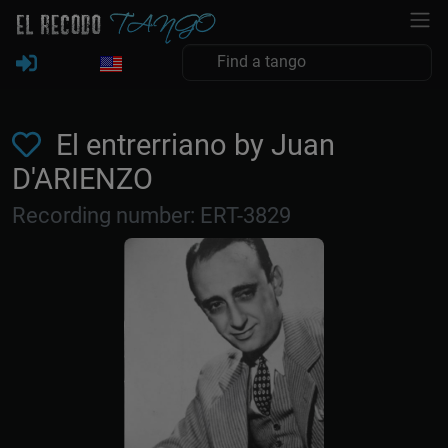
El entrerriano by Juan
D'ARIENZO
Recording number: ERT-3829