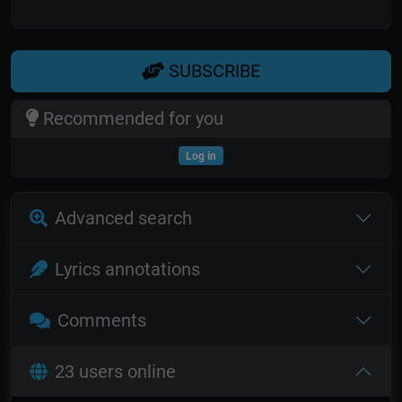
SUBSCRIBE
Recommended for you
Log in
Advanced search
Lyrics annotations
Comments
23 users online