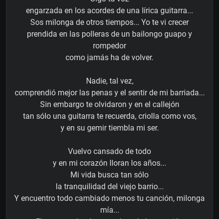
engarzada en los acordes de una Iírica guitarra...
Sos milonga de otros tiempos... Yo te vi crecer
prendida en las polleras de un bailongo guapo y
rompedor
como jamás ha de volver.
Nadie, tal vez,
comprendió mejor las penas y el sentir de mi barriada...
Sin embargo te olvidaron y en el callejón
tan sólo una guitarra te recuerda, criolla como vos,
y en su gemir tiembla mi ser.
Vuelvo cansado de todo
y en mi corazón lloran los años...
Mi vida busca tan sólo
la tranquilidad del viejo barrio...
Y encuentro todo cambiado menos tu canción, milonga
mía...