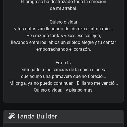
El progreso ha destrozado toda la emoción
de mi arrabal.
Quiero olvidar
y tus notas van llenando de tristeza el alma mía...
He cruzado tantas veces ese callejón,
llevando entre los labios un silbido alegre y tu cantar
emborrachando el corazón.
Era feliz
entregado a las caricias de la única sincera
que acunó una primavera que no floreció...
Milonga, ya no puedo continuar... El llanto me venció...
Quiero olvidar... y pienso más.
Tanda Builder