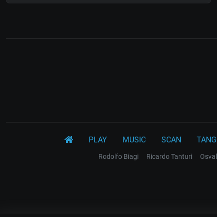
PLAY
MUSIC
SCAN
TANG
Rodolfo Biagi
Ricardo Tanturi
Osval