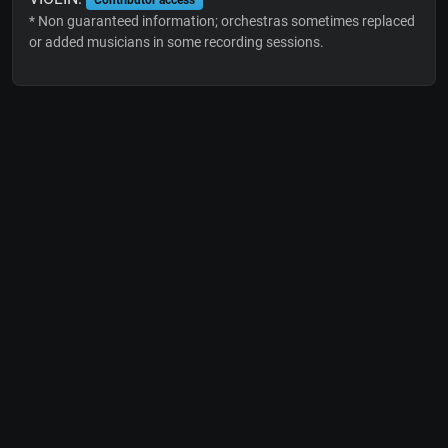
* Non guaranteed information; orchestras sometimes replaced
or added musicians in some recording sessions.