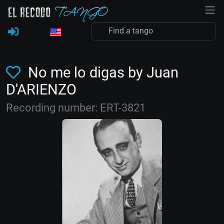
No me lo digas by Juan
D'ARIENZO
Recording number: ERT-3821