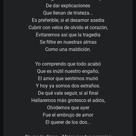
De dar explicaciones
Que llenan de tristeza...
Es preferible, si el desamor asedia
Cubrir con velos de olvido el corazón,
Evitaremos así que la tragedia
Se filtre en nuestras almas
Como una maldición.
Yo comprendo que todo acabó
Que es inútil nuestro engaño,
El amor que sentimos murió
Y hoy ya somos dos extraños.
De qué vale seguir, si al final
Hallaremos más grotesco el adiós,
Olvidemos que ayer
Fue el embrujo de amor
El querer de los dos...