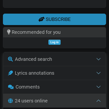
SUBSCRIBE
Recommended for you
Log in
Advanced search
Lyrics annotations
Comments
24 users online