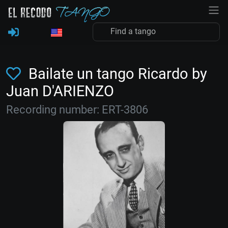
Bailate un tango Ricardo by
Juan D'ARIENZO
Recording number: ERT-3806