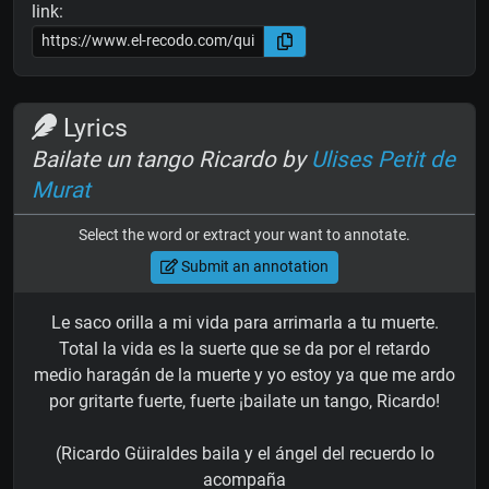
link:
Lyrics
Bailate un tango Ricardo by
Ulises Petit de
Murat
Select the word or extract your want to annotate.
Submit an annotation
Le saco orilla a mi vida para arrimarla a tu muerte.
Total la vida es la suerte que se da por el retardo
medio haragán de la muerte y yo estoy ya que me ardo
por gritarte fuerte, fuerte ¡bailate un tango, Ricardo!
(Ricardo Güiraldes baila y el ángel del recuerdo lo
acompaña