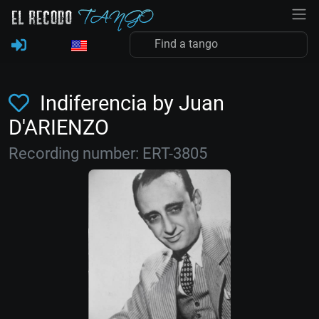
Indiferencia by Juan
D'ARIENZO
Recording number: ERT-3805