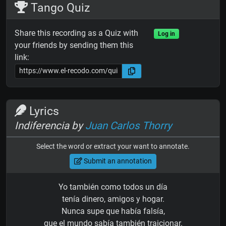
Tango Quiz
Share this recording as a Quiz with
Log in
your friends by sending them this
link:
Lyrics
Indiferencia by
Juan Carlos Thorry
Select the word or extract your want to annotate.
Submit an annotation
Yo también como todos un día
tenía dinero, amigos y hogar.
Nunca supe que había falsía,
que el mundo sabía también traicionar.