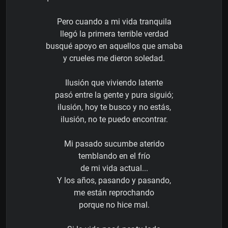
Pero cuando a mi vida tranquila
llegó la primera terrible verdad
busqué apoyo en aquellos que amaba
y crueles me dieron soledad.
Ilusión que viviendo latente
pasó entre la gente y pura siguió;
ilusión, hoy te busco y no estás,
ilusión, no te puedo encontrar.
Mi pasado sucumbe aterido
temblando en el frío
de mi vida actual...
Y los años, pasando y pasando,
me están reprochando
porque no hice mal.