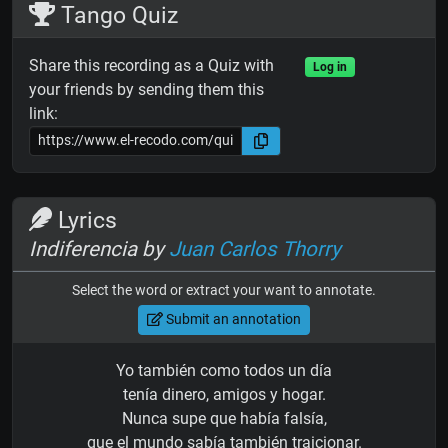
Tango Quiz
Share this recording as a Quiz with
Log in
your friends by sending them this
link:
Lyrics
Indiferencia by
Juan Carlos Thorry
Select the word or extract your want to annotate.
Submit an annotation
Yo también como todos un día
tenía dinero, amigos y hogar.
Nunca supe que había falsía,
que el mundo sabía también traicionar.