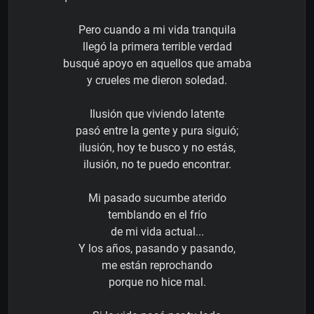
Pero cuando a mi vida tranquila
llegó la primera terrible verdad
busqué apoyo en aquellos que amaba
y crueles me dieron soledad.
Ilusión que viviendo latente
pasó entre la gente y pura siguió;
ilusión, hoy te busco y no estás,
ilusión, no te puedo encontrar.
Mi pasado sucumbe aterido
temblando en el frío
de mi vida actual...
Y los años, pasando y pasando,
me están reprochando
porque no hice mal.