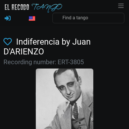
Indiferencia by Juan
D'ARIENZO
Recording number: ERT-3805