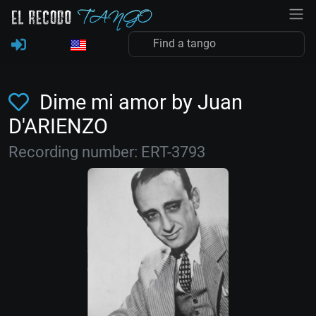
Dime mi amor by Juan
D'ARIENZO
Recording number: ERT-3793