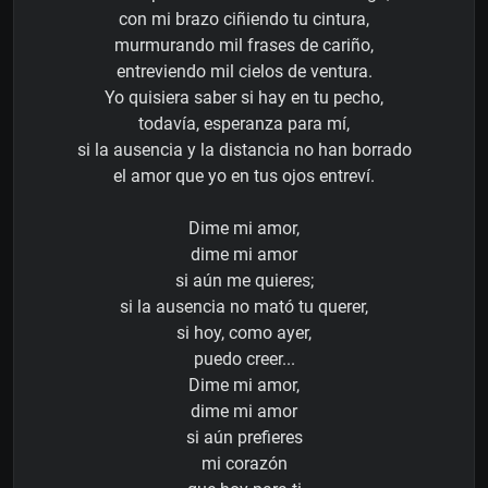
con mi brazo ciñiendo tu cintura,
murmurando mil frases de cariño,
entreviendo mil cielos de ventura.
Yo quisiera saber si hay en tu pecho,
todavía, esperanza para mí,
si la ausencia y la distancia no han borrado
el amor que yo en tus ojos entreví.
Dime mi amor,
dime mi amor
si aún me quieres;
si la ausencia no mató tu querer,
si hoy, como ayer,
puedo creer...
Dime mi amor,
dime mi amor
si aún prefieres
mi corazón