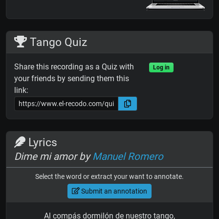
Tango Quiz
Share this recording as a Quiz with
Log in
your friends by sending them this
link:
Lyrics
Dime mi amor by
Manuel Romero
Select the word or extract your want to annotate.
Submit an annotation
Al compás dormilón de nuestro tango,