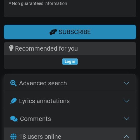
* Non guaranteed information
SUBSCRIBE
Recommended for you
Log in
Advanced search
Lyrics annotations
Comments
18 users online