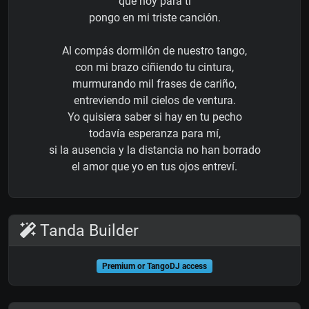
que hoy para ti
pongo en mi triste canción.
Al compás dormilón de nuestro tango,
con mi brazo ciñiendo tu cintura,
murmurando mil frases de cariño,
entreviendo mil cielos de ventura.
Yo quisiera saber si hay en tu pecho
todavía esperanza para mí,
si la ausencia y la distancia no han borrado
el amor que yo en tus ojos entreví.
Tanda Builder
Premium or TangoDJ access