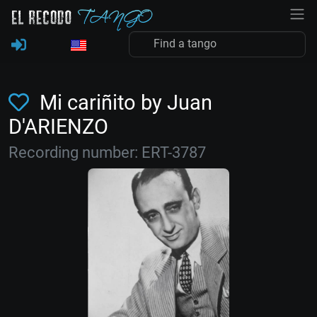
Mi cariñito by Juan
D'ARIENZO
Recording number: ERT-3787