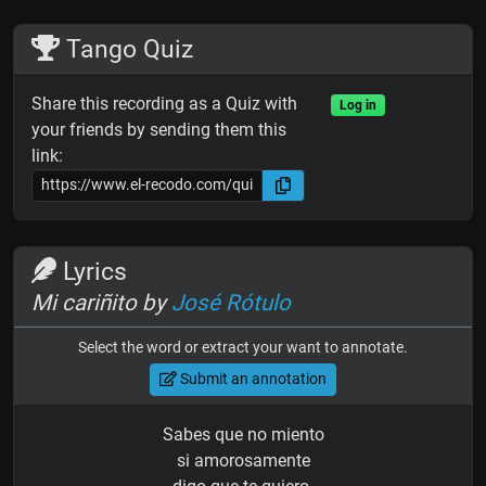
Tango Quiz
Share this recording as a Quiz with
Log in
your friends by sending them this
link:
Lyrics
Mi cariñito by
José Rótulo
Select the word or extract your want to annotate.
Submit an annotation
Sabes que no miento
si amorosamente