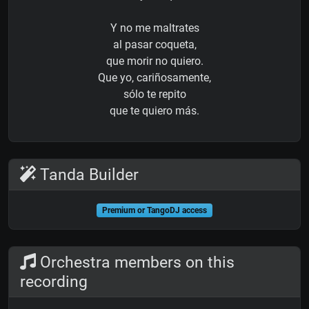
Y no me maltrates
al pasar coqueta,
que morir no quiero.
Que yo, cariñosamente,
sólo te repito
que te quiero más.
Tanda Builder
Premium or TangoDJ access
Orchestra members on this
recording