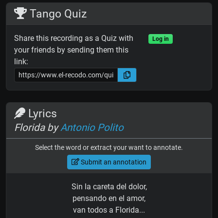
Tango Quiz
Share this recording as a Quiz with
Log in
your friends by sending them this
link:
Lyrics
Florida by
Antonio Polito
Select the word or extract your want to annotate.
Submit an annotation
Sin la careta del dolor,
pensando en el amor,
van todos a Florida...