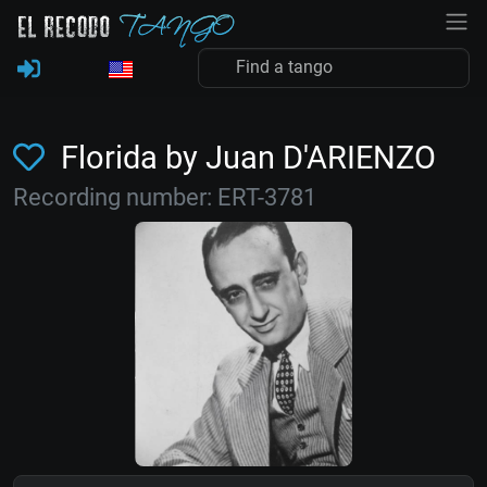
Florida by Juan D'ARIENZO
Recording number: ERT-3781