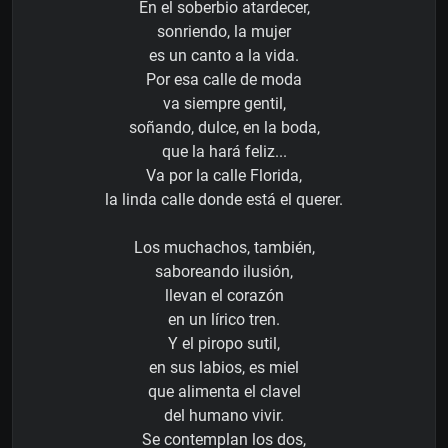
En el soberbio atardecer,
sonriendo, la mujer
es un canto a la vida.
Por esa calle de moda
va siempre gentil,
soñando, dulce, en la boda,
que la hará feliz...
Va por la calle Florida,
la linda calle donde está el querer.
Los muchachos, también,
saboreando ilusión,
llevan el corazón
en un lírico tren.
Y el piropo sutil,
en sus labios, es miel
que alimenta el clavel
del humano vivir.
Se contemplan los dos,