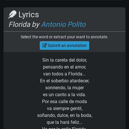
Lyrics
Florida by
Antonio Polito
Select the word or extract your want to annotate.
Submit an annotation
Sin la careta del dolor,
pensando en el amor,
van todos a Florida...
En el soberbio atardecer,
sonriendo, la mujer
es un canto a la vida.
Por esa calle de moda
va siempre gentil,
soñando, dulce, en la boda,
que la hará feliz...