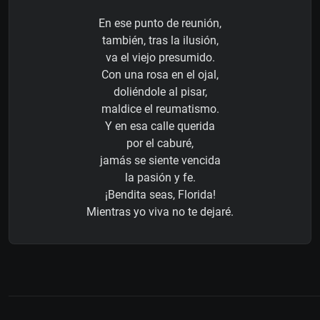
En ese punto de reunión,
también, tras la ilusión,
va el viejo presumido.
Con una rosa en el ojal,
doliéndole al pisar,
maldice el reumatismo.
Y en esa calle querida
por el caburé,
jamás se siente vencida
la pasión y fe.
¡Bendita seas, Florida!
Mientras yo viva no te dejaré.