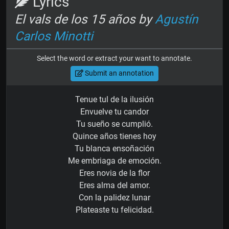
Lyrics
El vals de los 15 años by
Agustín
Carlos Minotti
Select the word or extract your want to annotate.
Submit an annotation
Tenue tul de la ilusión
Envuelve tu candor
Tu sueño se cumplió.
Quince años tienes hoy
Tu blanca ensoñación
Me embriaga de emoción.
Eres novia de la flor
Eres alma del amor.
Con la palidez lunar
Plateaste tu felicidad.