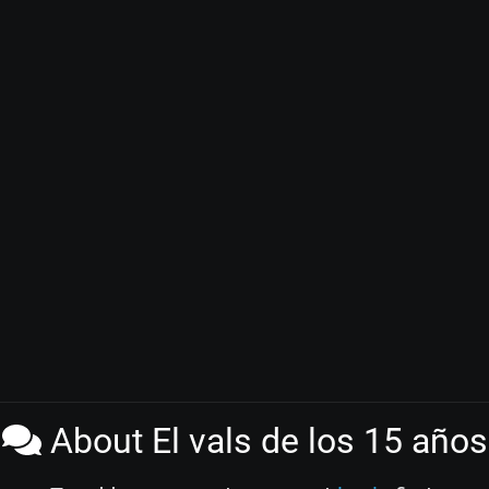
About El vals de los 15 años