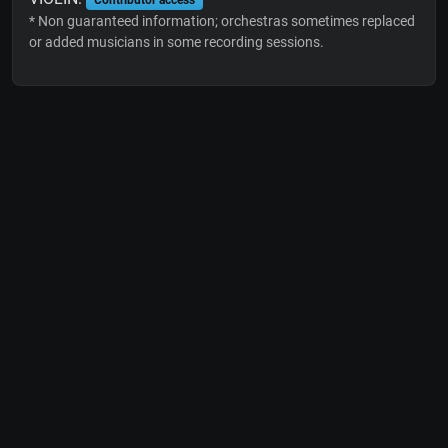
* Non guaranteed information; orchestras sometimes replaced
or added musicians in some recording sessions.