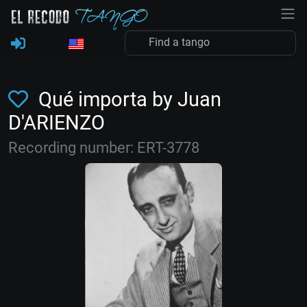
Qué importa by Juan
D'ARIENZO
Recording number: ERT-3778