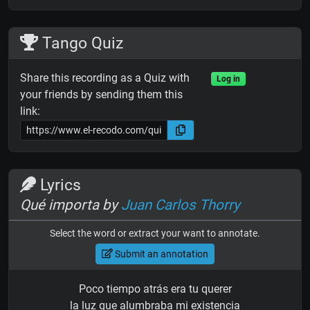
Tango Quiz
Share this recording as a Quiz with
Log in
your friends by sending them this
link:
Lyrics
Qué importa by
Juan Carlos Thorry
Select the word or extract your want to annotate.
Submit an annotation
Poco tiempo atrás era tu querer
la luz que alumbraba mi existencia