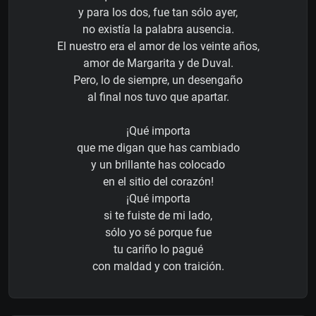
y para los dos, fue tan sólo ayer,
no existía la palabra ausencia.
El nuestro era el amor de los veinte años,
amor de Margarita y de Duval.
Pero, lo de siempre, un desengaño
al final nos tuvo que apartar.
¡Qué importa
que me digan que has cambiado
y un brillante has colocado
en el sitio del corazón!
¡Qué importa
si te fuiste de mi lado,
sólo yo sé porque fue
tu cariño lo pagué
con maldad y con traición.