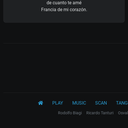
de cuanto te amé
Francia de mi corazón.
PLAY
MUSIC
SCAN
TANG
Rodolfo Biagi
Ricardo Tanturi
Osval