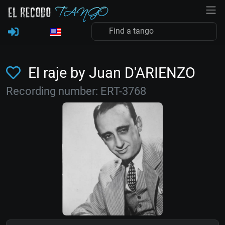
El raje by Juan D'ARIENZO
Recording number: ERT-3768