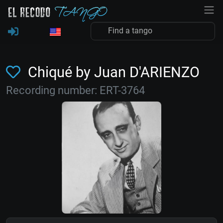
Chiqué by Juan D'ARIENZO
Recording number: ERT-3764