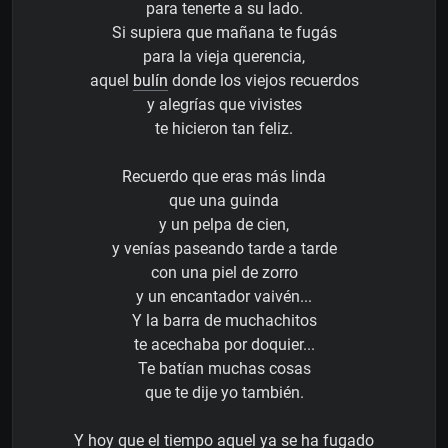
para tenerte a su lado.
Si supiera que mañana te fugás
para la vieja querencia,
aquel
bulín
donde los viejos recuerdos
y alegrías que vivistes
te hicieron tan feliz.
Recuerdo que eras más linda
que una guinda
y un pelpa de cien,
y venías paseando tarde a tarde
con una piel de zorro
y un encantador vaivén...
Y la barra de muchachitos
te acechaba por doquier...
Te batían muchas cosas
que te dije yo también.
Y hoy que el tiempo aquel ya se ha fugado