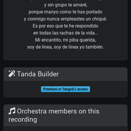
y sin grupo te amaré,
porque manyo como te has portado
y conmigo nunca empleastes un chiqué.
Es por eso que te he respondido
en todas las rachas de la vida…
Mi encantito, mi piba querida,
soy de línea, soy de línea yo también.
Tanda Builder
Premium or TangoDJ access
Orchestra members on this
recording