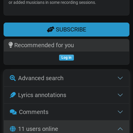
or added musicians in some recording sessions.
SUBSCRIBE
Recommended for you
Log in
Advanced search
Lyrics annotations
Comments
11 users online