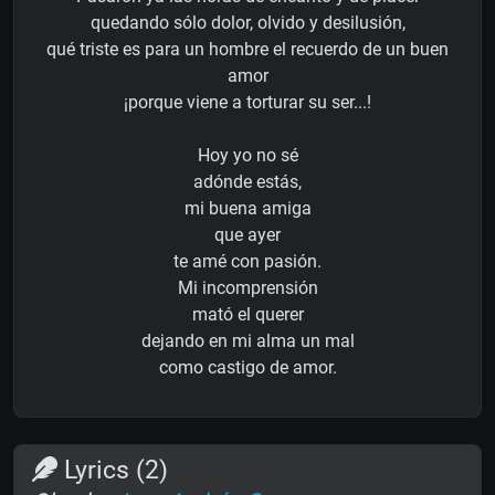
quedando sólo dolor, olvido y desilusión,
qué triste es para un hombre el recuerdo de un buen
amor
¡porque viene a torturar su ser...!
Hoy yo no sé
adónde estás,
mi buena amiga
que ayer
te amé con pasión.
Mi incomprensión
mató el querer
dejando en mi alma un mal
como castigo de amor.
Lyrics (2)