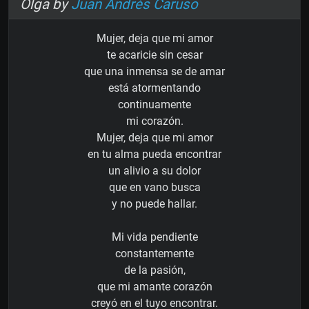
Olga by
Juan Andrés Caruso
Mujer, deja que mi amor
te acaricie sin cesar
que una inmensa se de amar
está atormentando
continuamente
mi corazón.
Mujer, deja que mi amor
en tu alma pueda encontrar
un alivio a su dolor
que en vano busca
y no puede hallar.
Mi vida pendiente
constantemente
de la pasión,
que mi amante corazón
creyó en el tuyo encontrar.