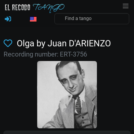
Olga by Juan D'ARIENZO
Recording number: ERT-3756