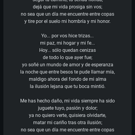
dejá que mi vida prosiga sin vos;
no sea que un día me encuentre entre copas
y tire por el suelo mi hombría y mi honor.
Yo... por vos hice trizas...
mi paz, mi hogar y mi fe...
Hoy... sólo quedan cenizas
de todo lo que ayer fue;
yo soñé un mundo de amor y de esperanza
la noche que entre besos te pude llamar mía,
maldigo ahora del fondo de mi alma
la ilusión lejana que tu boca mintió.
Me has hecho daño, mi vida siempre ha sido
juguete tuyo, pasión y dolor;
ya no quiero verte, quisiera olvidarte,
matar mi cariño tras otra ilusión;
no sea que un día me encuentre entre copas