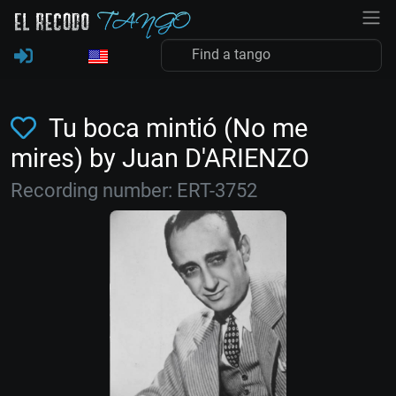
Tu boca mintió (No me
mires) by Juan D'ARIENZO
Recording number: ERT-3752