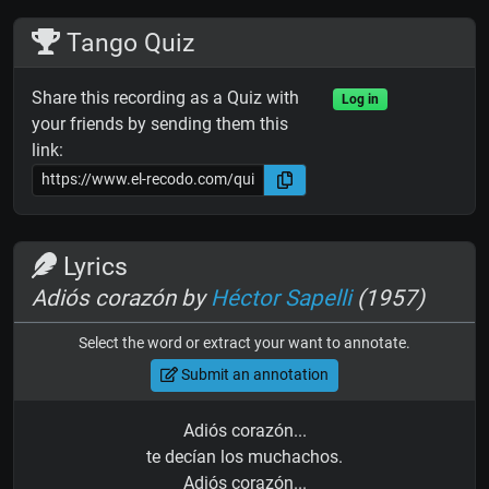
Tango Quiz
Share this recording as a Quiz with
Log in
your friends by sending them this
link:
Lyrics
Adiós corazón by
Héctor Sapelli
(1957)
Select the word or extract your want to annotate.
Submit an annotation
Adiós corazón...
te decían los muchachos.
Adiós corazón...