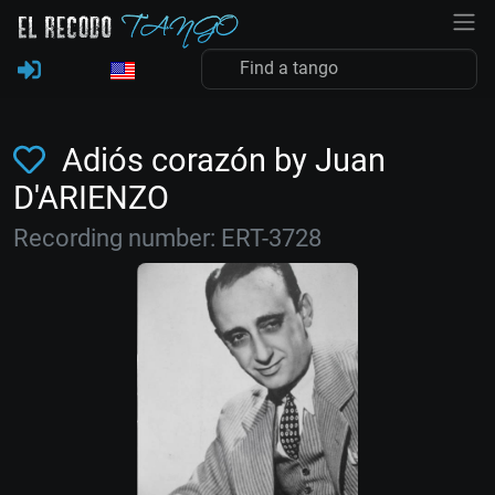
Adiós corazón by Juan
D'ARIENZO
Recording number: ERT-3728