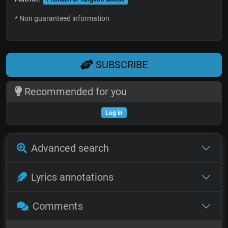
* Non guaranteed information
SUBSCRIBE
Recommended for you
Log in
Advanced search
Lyrics annotations
Comments