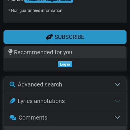
* Non guaranteed information
SUBSCRIBE
Recommended for you
Log in
Advanced search
Lyrics annotations
Comments