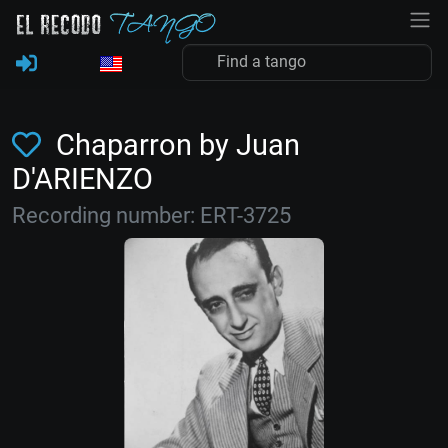
Chaparron by Juan
D'ARIENZO
Recording number: ERT-3725