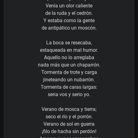
Venía un olor caliente
de la ruda y el cedrón.
Y estaba como la gente
de antipático un moscón.
La boca se resecaba,
estaqueada en mal humor.
Aquello no lo arreglaba
nada más que un chaparrón.
Tormenta de trote y carga
jineteando un nubarrón.
Tormenta de caras largas:
seria vos y serio yo.
Verano de mosca y tierra;
seco el río y el porrón.
Verano de sol en guerra
¡filo de hacha sin perdón!