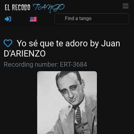
Yo sé que te adoro by Juan
D'ARIENZO
Recording number: ERT-3684