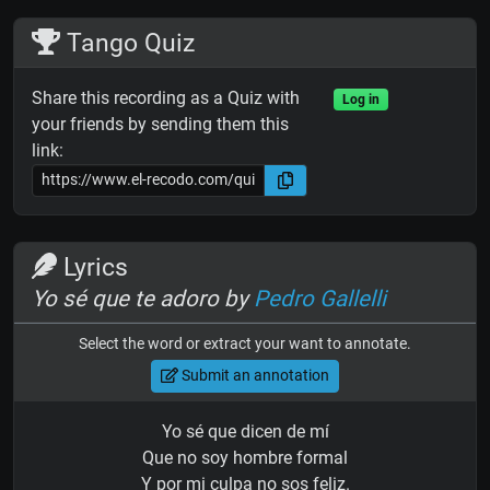
Tango Quiz
Share this recording as a Quiz with
Log in
your friends by sending them this
link:
Lyrics
Yo sé que te adoro by
Pedro Gallelli
Select the word or extract your want to annotate.
Submit an annotation
Yo sé que dicen de mí
Que no soy hombre formal
Y por mi culpa no sos feliz.