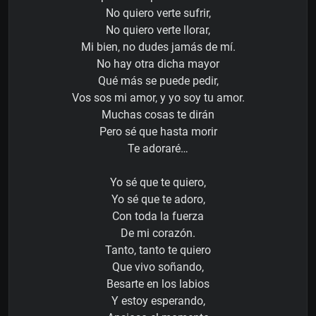
No quiero verte sufrir,
No quiero verte llorar,
Mi bien, no dudes jamás de mí.
No hay otra dicha mayor
Qué más se puede pedir,
Vos sos mi amor, y yo soy tu amor.
Muchas cosas te dirán
Pero sé que hasta morir
Te adoraré…
Yo sé que te quiero,
Yo sé que te adoro,
Con toda la fuerza
De mi corazón.
Tanto, tanto te quiero
Que vivo soñando,
Besarte en los labios
Y estoy esperando,