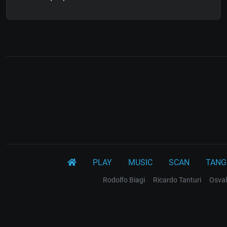
PLAY
MUSIC
SCAN
TANG
Rodolfo Biagi
Ricardo Tanturi
Osval