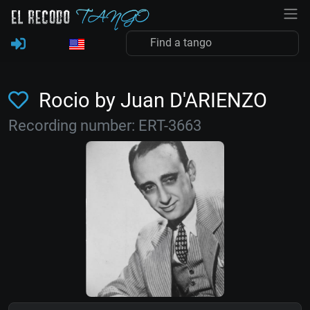
Rocio by Juan D'ARIENZO
Recording number: ERT-3663