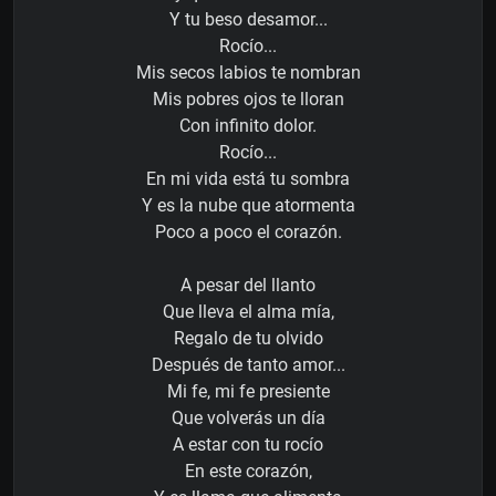
Y tu beso desamor...
Rocío...
Mis secos labios te nombran
Mis pobres ojos te lloran
Con infinito dolor.
Rocío...
En mi vida está tu sombra
Y es la nube que atormenta
Poco a poco el corazón.
A pesar del llanto
Que lleva el alma mía,
Regalo de tu olvido
Después de tanto amor...
Mi fe, mi fe presiente
Que volverás un día
A estar con tu rocío
En este corazón,