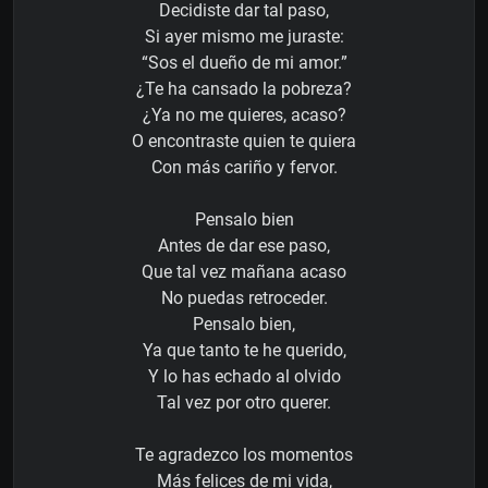
Decidiste dar tal paso,
Si ayer mismo me juraste:
“Sos el dueño de mi amor.”
¿Te ha cansado la pobreza?
¿Ya no me quieres, acaso?
O encontraste quien te quiera
Con más cariño y fervor.
Pensalo bien
Antes de dar ese paso,
Que tal vez mañana acaso
No puedas retroceder.
Pensalo bien,
Ya que tanto te he querido,
Y lo has echado al olvido
Tal vez por otro querer.
Te agradezco los momentos
Más felices de mi vida,