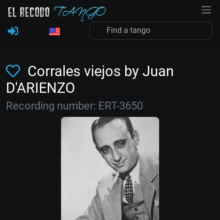
Corrales viejos by Juan
D'ARIENZO
Recording number: ERT-3650