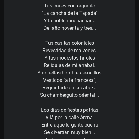
Tus bailes con organito
“La cancha de la Tapada”
Y la noble muchachada
Del año noventa y tres...
Tus casitas coloniales
Revestidas de malvones,
Y tus modestos faroles
Reliquias de mi arrabal.
Y aquellos hombres sencillos
Vestidos “a la francesa”,
Requintado en la cabeza
Su chamberguito oriental...
Los días de fiestas patrias
Allá por la calle Arena,
Entre aquella gente buena
Se divertían muy bien...