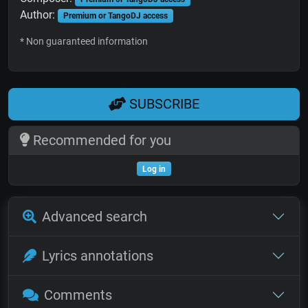
Author:
Premium or TangoDJ access
* Non guaranteed information
SUBSCRIBE
Recommended for you
Log in
Advanced search
Lyrics annotations
Comments