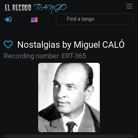
Nostalgias by Miguel CALÓ
Recording number: ERT-365