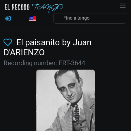
El paisanito by Juan
D'ARIENZO
Recording number: ERT-3644