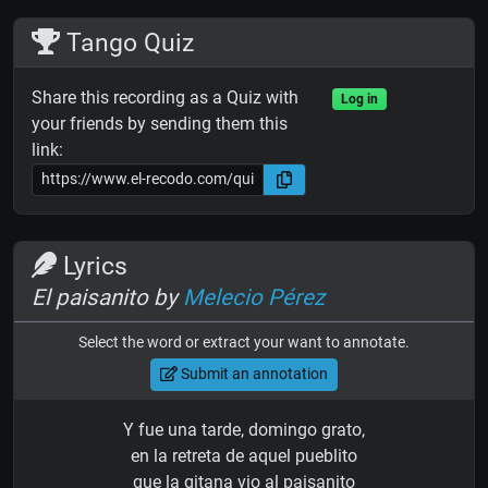
Tango Quiz
Share this recording as a Quiz with
Log in
your friends by sending them this
link:
Lyrics
El paisanito by
Melecio Pérez
Select the word or extract your want to annotate.
Submit an annotation
Y fue una tarde, domingo grato,
en la retreta de aquel pueblito
que la gitana vio al paisanito