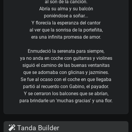
al son de la canción.
Abría su alma y su balcón
poniéndose a soñar...
Y florecía la esperanza del cantor
al ver que la sonrisa de la porteñita,
era una infinita promesa de amor.
Enmudeció la serenata para siempre,
ya no anda en coche con guitarras y violines
siguió el camino de las buenas ventanitas
que se adornaba con glicinas y jazmines.
Se fue al ocaso con el coche en que llegaba
partió al recuerdo con Gabino, el payador.
Y se cerraron los balcones que se abrían,
para brindarle un 'muchas gracias' y una flor.
Tanda Builder