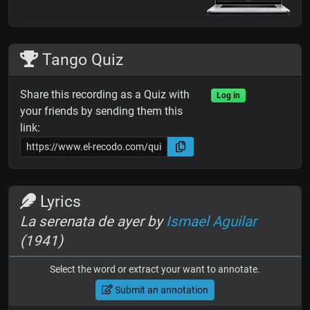
Tango Quiz
Share this recording as a Quiz with
Log in
your friends by sending them this
link:
Lyrics
La serenata de ayer by
Ismael Aguilar
(1941)
Select the word or extract your want to annotate.
Submit an annotation