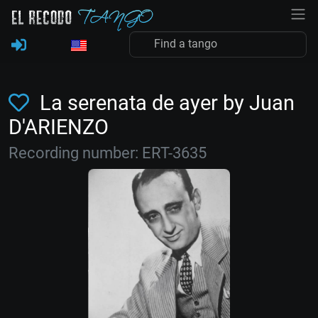
La serenata de ayer by Juan
D'ARIENZO
Recording number: ERT-3635