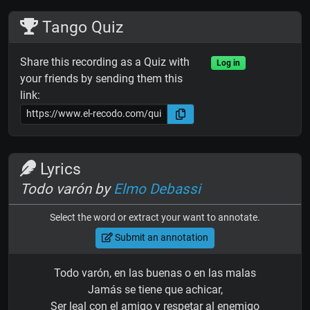
Tango Quiz
Share this recording as a Quiz with
Log in
your friends by sending them this
link:
Lyrics
Todo varón by
Elmo Debassi
Select the word or extract your want to annotate.
Submit an annotation
Todo varón, en las buenas o en las malas
Jamás se tiene que achicar,
Ser leal con el amigo y respetar al enemigo