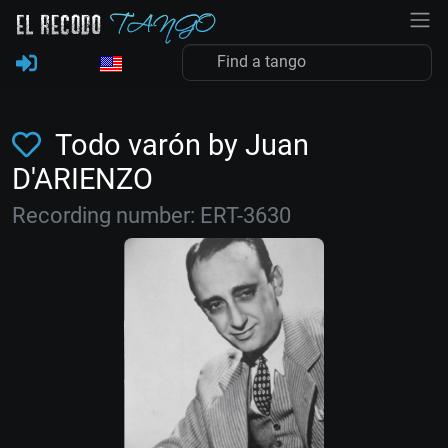
Todo varón by Juan
D'ARIENZO
Recording number: ERT-3630