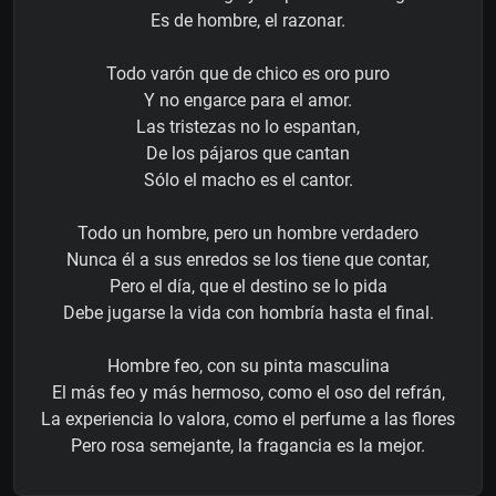
Es de hombre, el razonar.
Todo varón que de chico es oro puro
Y no engarce para el amor.
Las tristezas no lo espantan,
De los pájaros que cantan
Sólo el macho es el cantor.
Todo un hombre, pero un hombre verdadero
Nunca él a sus enredos se los tiene que contar,
Pero el día, que el destino se lo pida
Debe jugarse la vida con hombría hasta el final.
Hombre feo, con su pinta masculina
El más feo y más hermoso, como el oso del refrán,
La experiencia lo valora, como el perfume a las flores
Pero rosa semejante, la fragancia es la mejor.