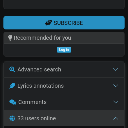
SUBSCRIBE
Recommended for you
Log in
Advanced search
Lyrics annotations
Comments
33 users online