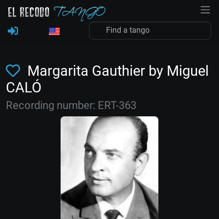
Margarita Gauthier by Miguel
CALÓ
Recording number: ERT-363