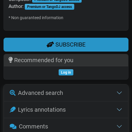
Author:
Premium or TangoDJ access
* Non guaranteed information
SUBSCRIBE
Recommended for you
Log in
Advanced search
Lyrics annotations
Comments