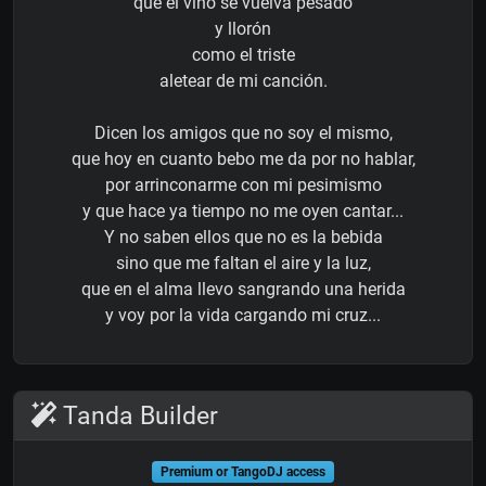
que el vino se vuelva pesado
y llorón
como el triste
aletear de mi canción.
Dicen los amigos que no soy el mismo,
que hoy en cuanto bebo me da por no hablar,
por arrinconarme con mi pesimismo
y que hace ya tiempo no me oyen cantar...
Y no saben ellos que no es la bebida
sino que me faltan el aire y la luz,
que en el alma llevo sangrando una herida
y voy por la vida cargando mi cruz...
Tanda Builder
Premium or TangoDJ access