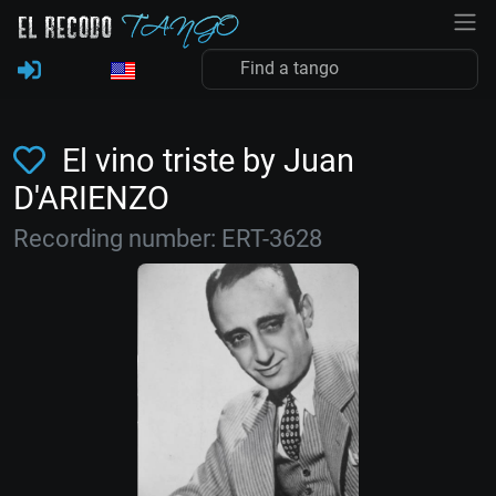
El vino triste by Juan
D'ARIENZO
Recording number: ERT-3628