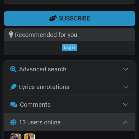
SUBSCRIBE
Recommended for you
Log in
Advanced search
Lyrics annotations
Comments
13 users online