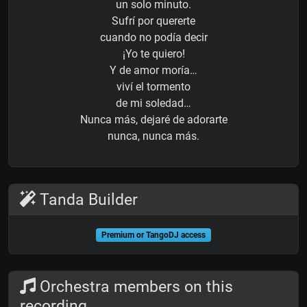
un solo minuto.
Sufrí por quererte
cuando no podía decir
¡Yo te quiero!
Y de amor moría…
viví el tormento
de mi soledad…
Nunca más, dejaré de adorarte
nunca, nunca más.
Tanda Builder
Premium or TangoDJ access
Orchestra members on this
recording