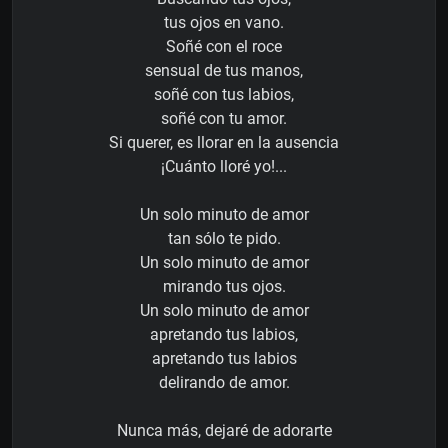
tus ojos en vano.
Soñé con el roce
sensual de tus manos,
soñé con tus labios,
soñé con tu amor.
Si querer, es llorar en la ausencia
¡Cuánto lloré yo!...
Un solo minuto de amor
tan sólo te pido.
Un solo minuto de amor
mirando tus ojos.
Un solo minuto de amor
apretando tus labios,
apretando tus labios
delirando de amor.
Nunca más, dejaré de adorarte