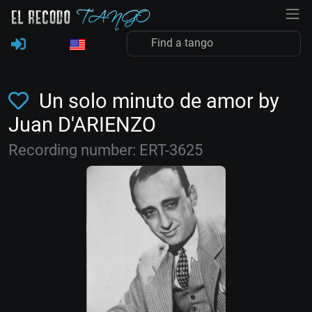
Un solo minuto de amor by
Juan D'ARIENZO
Recording number: ERT-3625