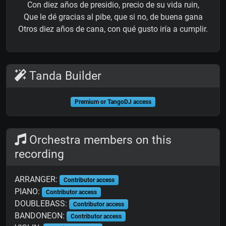
Con diez años de presidio, precio de su vida ruin,
Que le dé gracias al pibe, que si no, de buena gana
Otros diez años de cana, con qué gusto iría a cumplir.
Tanda Builder
Premium or TangoDJ access
Orchestra members on this
recording
ARRANGER:
Contributor access
PIANO:
Contributor access
DOUBLEBASS:
Contributor access
BANDONEON:
Contributor access