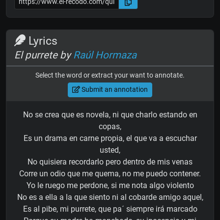
Lyrics
El purrete by
Raúl Hormaza
Select the word or extract your want to annotate.
Submit an annotation
No se crea que es novela, ni que charlo estando en
copas,
Es un drama en carne propia, el que va a escuchar
usted,
No quisiera recordarlo pero dentro de mis venas
Corre un odio que me quema, no me puedo contener.
Yo le ruego me perdone, si me nota algo violento
No es a ella a la que siento ni al cobarde amigo aquel,
Es al pibe, mi purrete, que pa´ siempre irá marcado