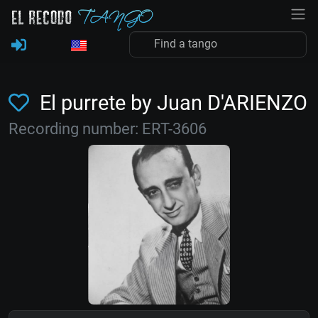
El purrete by Juan D'ARIENZO
Recording number: ERT-3606