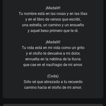
¡Madalit!
Tu nombre está en las rosas y en las lilas
y en el libro de versos que escribí,
una estrella, un camino y un ensueño
y aquel beso primero que te di.
¡Madalit!
Tu vida está en mi vida como un grito
y el otoño te devuelve a mi dolor,
envuelta en la neblina de la lluvia
que cae en el naufragio de mi amor.
(Coda)
Sólo sé que abrazado a tu recuerdo
camino hacia el otoño de mi amor.