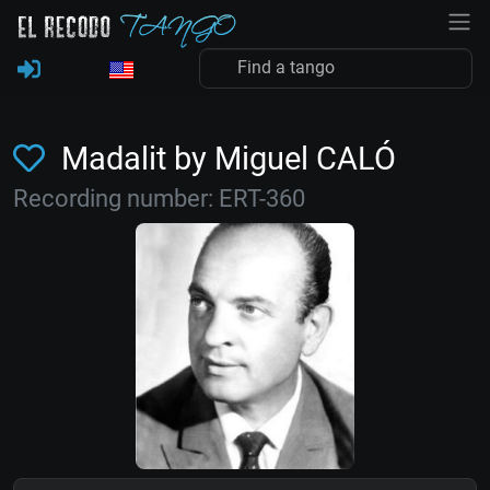
Madalit by Miguel CALÓ
Recording number: ERT-360