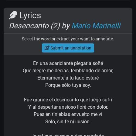
Lyrics
Desencanto (2) by
Mario Marinelli
Select the word or extract your want to annotate.
Submit an annotation
En una acariciante plegaria soñé
Que alegre me decías, temblando de amor,
Eternamente a tu lado estaré
Porque sólo tuya soy.
Fue grande el desencanto que luego sufrí
Y al despertar ansioso lloré con dolor,
Pues en tinieblas envuelto me vi
Solo, sin fe ni ilusión.