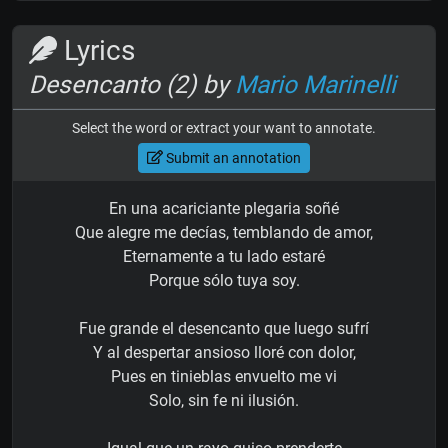
Lyrics
Desencanto (2) by
Mario Marinelli
Select the word or extract your want to annotate.
Submit an annotation
En una acariciante plegaria soñé
Que alegre me decías, temblando de amor,
Eternamente a tu lado estaré
Porque sólo tuya soy.
Fue grande el desencanto que luego sufrí
Y al despertar ansioso lloré con dolor,
Pues en tinieblas envuelto me vi
Solo, sin fe ni ilusión.