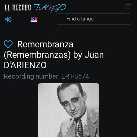
Remembranza
(Remembranzas) by Juan
D'ARIENZO
Recording number: ERT-3574