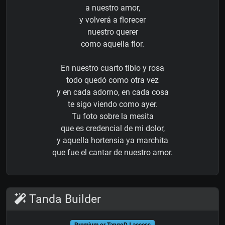
a nuestro amor,
y volverá a florecer
nuestro querer
como aquella flor.
En nuestro cuarto tibio y rosa
todo quedó como otra vez
y en cada adorno, en cada cosa
te sigo viendo como ayer.
Tu foto sobre la mesita
que es credencial de mi dolor,
y aquella hortensia ya marchita
que fue el cantar de nuestro amor.
Tanda Builder