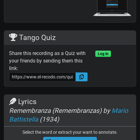
Tango Quiz
Share this recording as a Quiz with
Log in
your friends by sending them this
link:
Lyrics
Remembranza (Remembranzas) by
Mario
Battistella
(1934)
Select the word or extract your want to annotate.