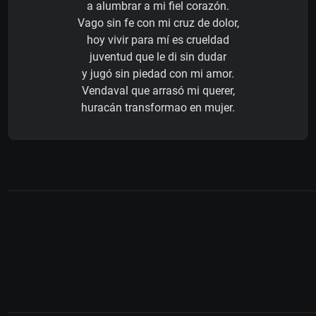
a alumbrar a mi fiel corazón.
Vago sin fe con mi cruz de dolor,
hoy vivir para mí es crueldad
juventud que le di sin dudar
y jugó sin piedad con mi amor.
Vendaval que arrasó mi querer,
huracán transformao en mujer.