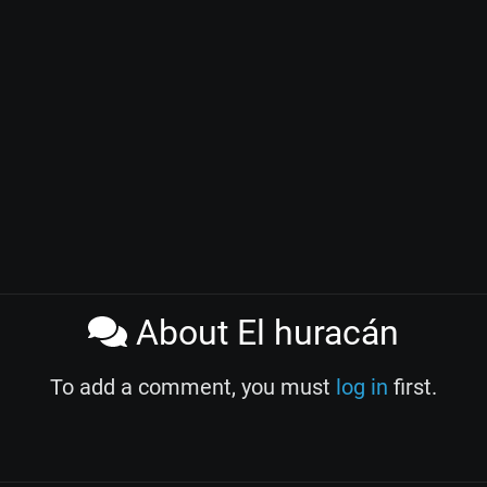
About El huracán
To add a comment, you must
log in
first.