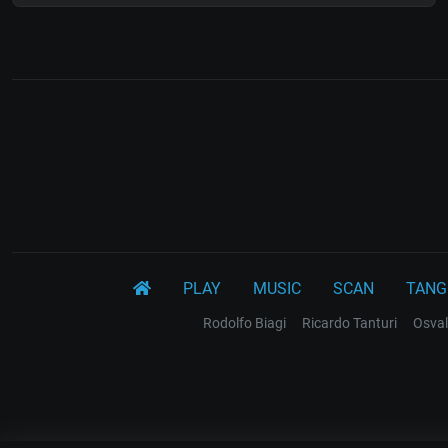
PLAY
MUSIC
SCAN
TANG
Rodolfo Biagi
Ricardo Tanturi
Osval