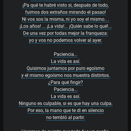
¡Pa qué te habré visto si, después de todo,
fuimos dos extraños mirando el pasao!
Ni vos sos la misma, ni yo soy el mismo.. .
¡Los años! ... ¡La vida!... ¡Quién sabe lo qué!...
De una vez por todas mejor la franqueza:
yo y vos no podemos volver al ayer.
Paciencia...
La vida es así.
Quisimos juntarnos por puro egoísmo
y el mismo egoísmo nos muestra distintos.
¿Para qué fingir?
Paciencia...
La vida es así.
Ninguno es culpable, si es que hay una culpa.
Por eso, la mano que te di en silencio
no tembló al partir.