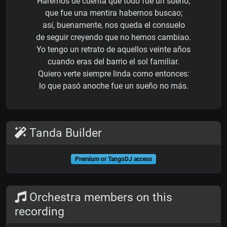
Haremos de cuenta que todo fue un sueño,
que fue una mentira habernos buscao;
así, buenamente, nos queda el consuelo
de seguir creyendo que no hemos cambiao.
Yo tengo un retrato de aquellos veinte años
cuando eras del barrio el sol familiar.
Quiero verte siempre linda como entonces:
lo que pasó anoche fue un sueño no más.
Tanda Builder
Premium or TangoDJ access
Orchestra members on this
recording