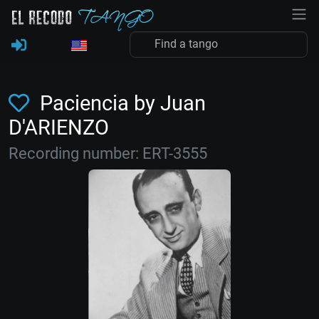
Paciencia by Juan
D'ARIENZO
Recording number: ERT-3555