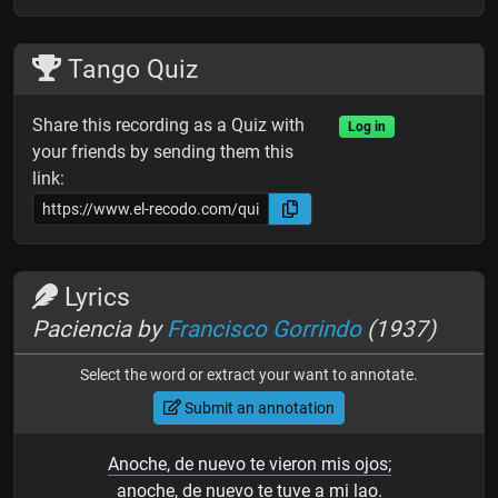
Tango Quiz
Share this recording as a Quiz with
Log in
your friends by sending them this
link:
Lyrics
Paciencia by
Francisco Gorrindo
(1937)
Select the word or extract your want to annotate.
Submit an annotation
Anoche, de nuevo te vieron mis ojos;
anoche, de nuevo te tuve a mi lao.