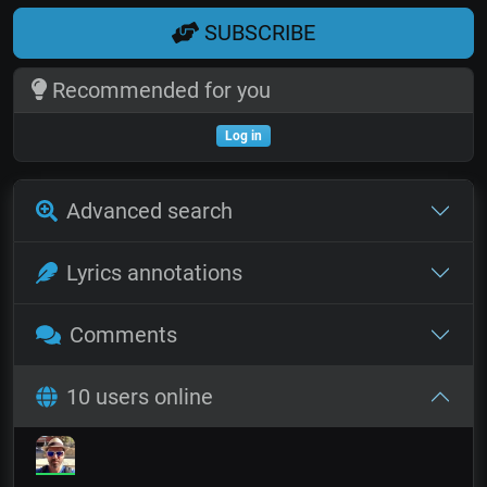
SUBSCRIBE
Recommended for you
Log in
Advanced search
Lyrics annotations
Comments
10 users online