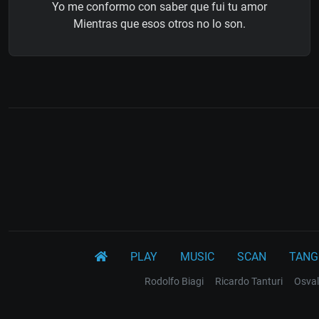
Yo me conformo con saber que fui tu amor
Mientras que esos otros no lo son.
PLAY
MUSIC
SCAN
TANG
Rodolfo Biagi
Ricardo Tanturi
Osval