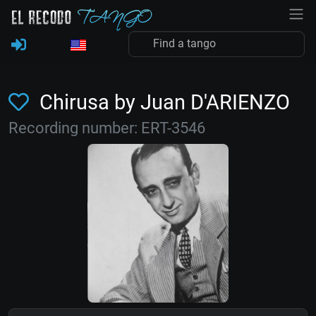
Chirusa by Juan D'ARIENZO
Recording number: ERT-3546