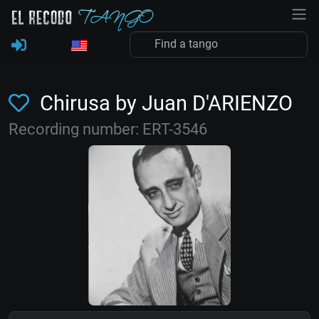
Chirusa by Juan D'ARIENZO
Recording number: ERT-3546