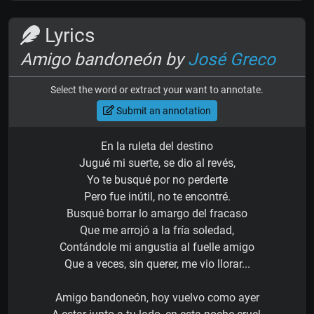
Lyrics
Amigo bandoneón by
José Greco
Select the word or extract your want to annotate.
Submit an annotation
En la ruleta del destino
Jugué mi suerte, se dio al revés,
Yo te busqué por no perderte
Pero fue inútil, no te encontré.
Busqué borrar lo amargo del fracaso
Que me arrojó a la fría soledad,
Contándole mi angustia al fuelle amigo
Que a veces, sin querer, me vio llorar...
Amigo bandoneón, hoy vuelvo como ayer