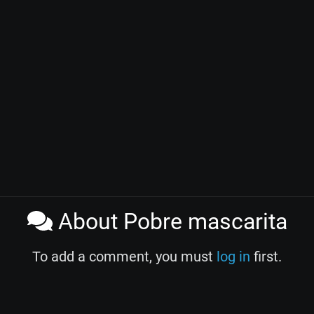
About Pobre mascarita
To add a comment, you must
log in
first.