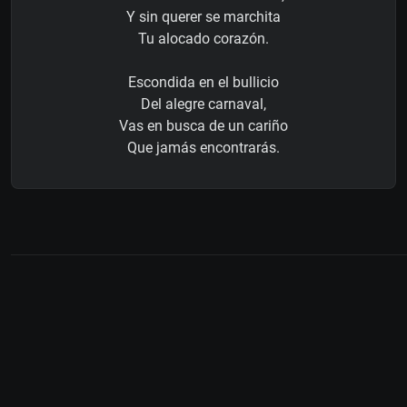
Y sin querer se marchita
Tu alocado corazón.
Escondida en el bullicio
Del alegre carnaval,
Vas en busca de un cariño
Que jamás encontrarás.