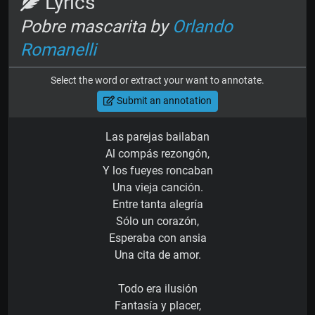
Lyrics
Pobre mascarita by
Orlando
Romanelli
Select the word or extract your want to annotate.
Submit an annotation
Las parejas bailaban
Al compás rezongón,
Y los fueyes roncaban
Una vieja canción.
Entre tanta alegría
Sólo un corazón,
Esperaba con ansia
Una cita de amor.
Todo era ilusión
Fantasía y placer,