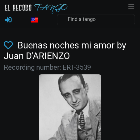
Buenas noches mi amor by
Juan D'ARIENZO
Recording number: ERT-3539