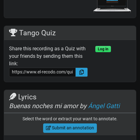
Tango Quiz
Share this recording as a Quiz with
Log in
your friends by sending them this
link:
Lyrics
Buenas noches mi amor by
Ángel Gatti
Select the word or extract your want to annotate.
Submit an annotation