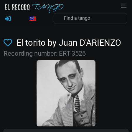
El torito by Juan D'ARIENZO
Recording number: ERT-3526