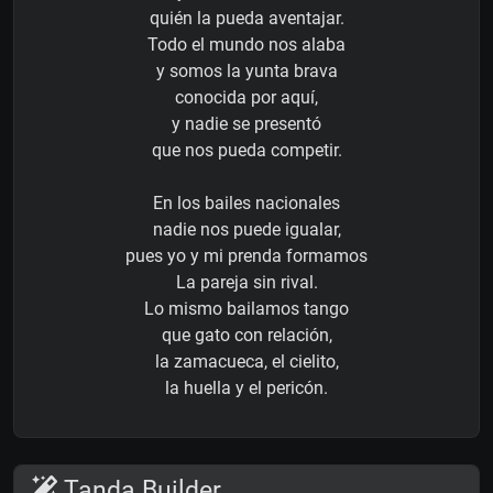
quién la pueda aventajar.
Todo el mundo nos alaba
y somos la yunta brava
conocida por aquí,
y nadie se presentó
que nos pueda competir.
En los bailes nacionales
nadie nos puede igualar,
pues yo y mi prenda formamos
La pareja sin rival.
Lo mismo bailamos tango
que gato con relación,
la zamacueca, el cielito,
la huella y el pericón.
Tanda Builder