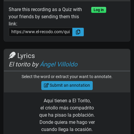
Share this recording as a Quiz with
Log in
your friends by sending them this
link:
Lyrics
El torito by
Ángel Villoldo
Select the word or extract your want to annotate.
Submit an annotation
Aquí tienen a El Torito,
el criollo más compadrito
que ha pisao la población.
Donde quiera me hago ver
cuando llega la ocasión.